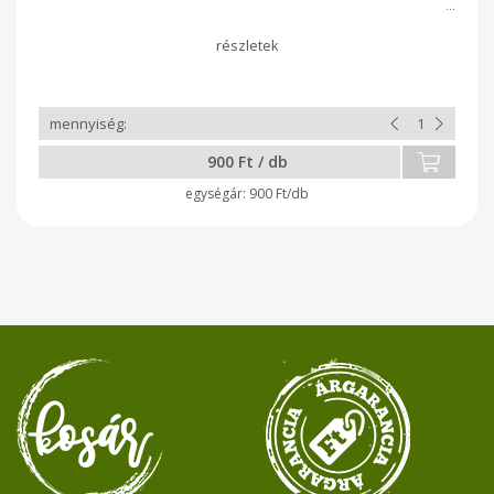
900 Ft / db
900 Ft/db