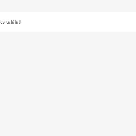
cs találat!