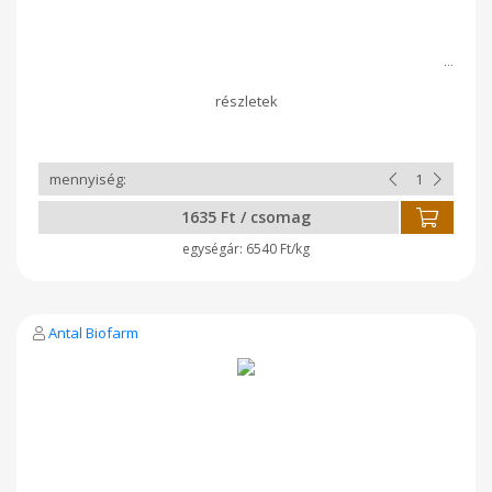
1635 Ft / csomag
6540 Ft/kg
Antal Biofarm